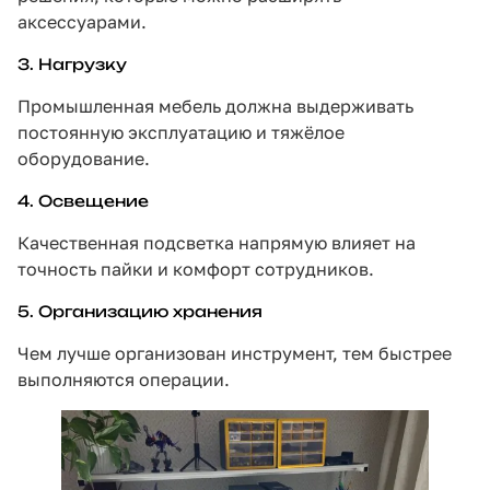
аксессуарами.
3. Нагрузку
Промышленная мебель должна выдерживать
постоянную эксплуатацию и тяжёлое
оборудование.
4. Освещение
Качественная подсветка напрямую влияет на
точность пайки и комфорт сотрудников.
5. Организацию хранения
Чем лучше организован инструмент, тем быстрее
выполняются операции.