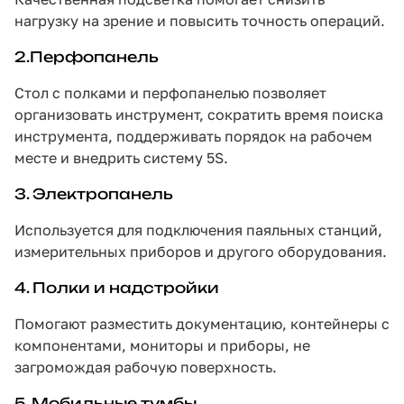
нагрузку на зрение и повысить точность операций.
2.Перфопанель
Стол с полками и перфопанелью позволяет
организовать инструмент, сократить время поиска
инструмента, поддерживать порядок на рабочем
месте и внедрить систему 5S.
3. Электропанель
Используется для подключения паяльных станций,
измерительных приборов и другого оборудования.
4. Полки и надстройки
Помогают разместить документацию, контейнеры с
компонентами, мониторы и приборы, не
загромождая рабочую поверхность.
5. Мобильные тумбы