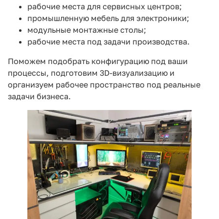
рабочие места для сервисных центров
;
промышленную мебель для электроники
;
модульные монтажные столы
;
рабочие места под задачи производства
.
Поможем подобрать конфигурацию под ваши
процессы, подготовим 3D-визуализацию и
организуем рабочее пространство под реальные
задачи бизнеса.