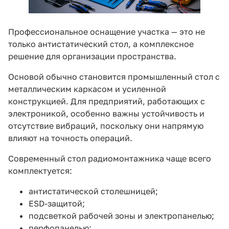
Профессиональное оснащение участка — это не
только антистатический стол, а комплексное
решение для организации пространства.
Основой обычно становится промышленный стол с
металлическим каркасом и усиленной
конструкцией. Для предприятий, работающих с
электроникой, особенно важны устойчивость и
отсутствие вибраций, поскольку они напрямую
влияют на точность операций.
Современный стол радиомонтажника чаще всего
комплектуется:
антистатической столешницей;
ESD-защитой;
подсветкой рабочей зоны и электропанелью;
перфопанелью;