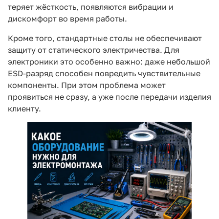
теряет жёсткость, появляются вибрации и
дискомфорт во время работы.
Кроме того, стандартные столы не обеспечивают
защиту от статического электричества. Для
электроники это особенно важно: даже небольшой
ESD-разряд способен повредить чувствительные
компоненты. При этом проблема может
проявиться не сразу, а уже после передачи изделия
клиенту.