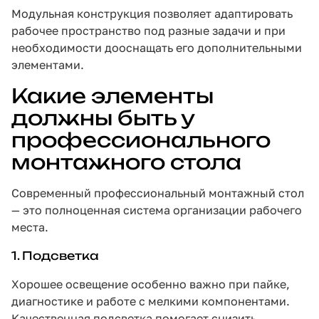
Модульная конструкция позволяет адаптировать
рабочее пространство под разные задачи и при
необходимости дооснащать его дополнительными
элементами.
Какие элементы
должны быть у
профессионального
монтажного стола
Современный профессиональный монтажный стол
— это полноценная система организации рабочего
места.
1. Подсветка
Хорошее освещение особенно важно при пайке,
диагностике и работе с мелкими компонентами.
Качественная подсветка помогает снизить