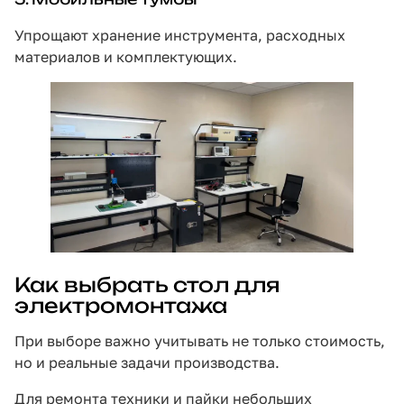
Упрощают хранение инструмента, расходных
материалов и комплектующих.
Как выбрать стол для
электромонтажа
При выборе важно учитывать не только стоимость,
но и реальные задачи производства.
Для ремонта техники и пайки небольших