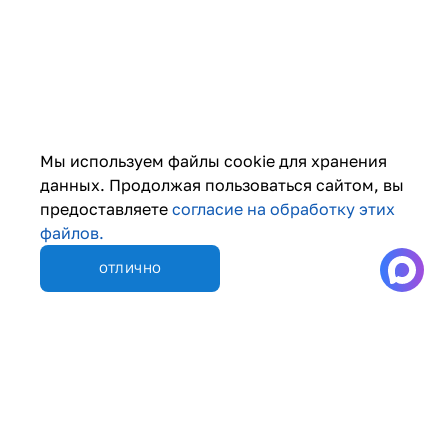
Мы используем файлы cookie для хранения
данных. Продолжая пользоваться сайтом, вы
предоставляете
согласие на обработку этих
файлов.
ОТЛИЧНО
СОБРАТЬ СТОЛ
ОТЗЫВЫ
УПАКОВОЧНЫЕ СТОЛЫ
КОНСТРУКТОР