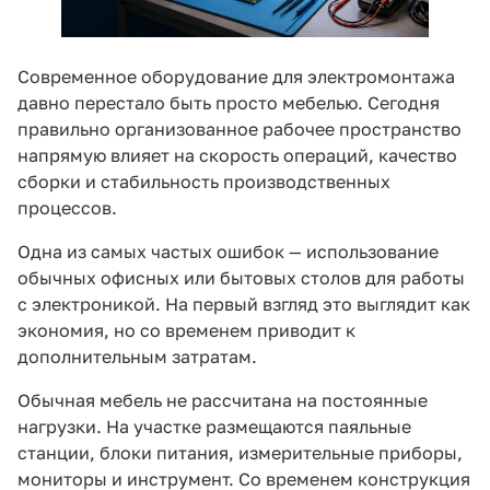
Современное оборудование для электромонтажа
давно перестало быть просто мебелью. Сегодня
правильно организованное рабочее пространство
напрямую влияет на скорость операций, качество
сборки и стабильность производственных
процессов.
Одна из самых частых ошибок — использование
обычных офисных или бытовых столов для работы
с электроникой. На первый взгляд это выглядит как
экономия, но со временем приводит к
дополнительным затратам.
Обычная мебель не рассчитана на постоянные
нагрузки. На участке размещаются паяльные
станции, блоки питания, измерительные приборы,
мониторы и инструмент. Со временем конструкция