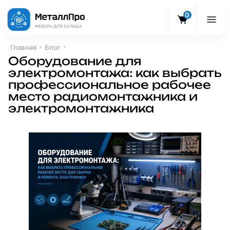
0
Главная
Блог
Оборудование для
электромонтажа: как выбрать
профессиональное рабочее
место радиомонтажника и
электромонтажника