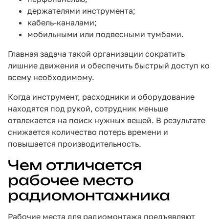
держателями инструмента;
кабель-каналами;
мобильными или подвесными тумбами.
Главная задача такой организации сократить
лишние движения и обеспечить быстрый доступ ко
всему необходимому.
Когда инструмент, расходники и оборудование
находятся под рукой, сотрудник меньше
отвлекается на поиск нужных вещей. В результате
снижается количество потерь времени и
повышается производительность.
Чем отличается
рабочее место
радиомонтажника
Рабочие места для радиомонтажа предъявляют