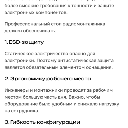
более высокие требования к точности и защите
электронных компонентов.
Профессиональный стол радиомонтажника
должен обеспечивать:
1. ESD-защиту
Статическое электричество опасно для
электроники. Поэтому антистатическая защита
является обязательным элементом оснащения.
2. Эргономику рабочего места
Инженеры и монтажники проводят за рабочим
местом большую часть дня. Важно, чтобы
оборудование было удобным и снижало нагрузку
на сотрудника.
3. Гибкость конфигурации