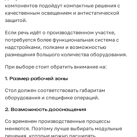
компонентов подойдут компактные решения с
качественным освещением и антистатической
защитой.
Если речь идёт о производственном участке,
потребуется более функциональная система с
надстройками, полками и возможностью
размещения большого количества оборудования.
При выборе стоит обратить внимание на:
1. Размер рабочей зоны
Стол должен соответствовать габаритам
оборудования и специфике операций.
2. Возможность дооснащения
Со временем производственные процессы
меняются. Поэтому лучше выбирать модульные
решения, которые можно расширять