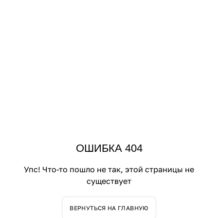
ОШИБКА 404
Упс! Что-то пошло не так, этой страницы не
существует
ВЕРНУТЬСЯ НА ГЛАВНУЮ