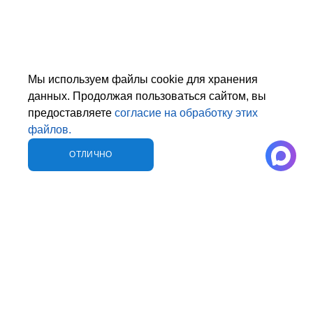
Мы используем файлы cookie для хранения
данных. Продолжая пользоваться сайтом, вы
предоставляете
согласие на обработку этих
файлов.
ОТЛИЧНО
СОБРАТЬ СТОЛ
ОТЗЫВЫ
УПАКОВОЧНЫЕ СТОЛЫ
КОНСТРУКТОР
О КОМПАНИИ
СТОЛЫ И ТУМБЫ ПОДКАТНЫЕ