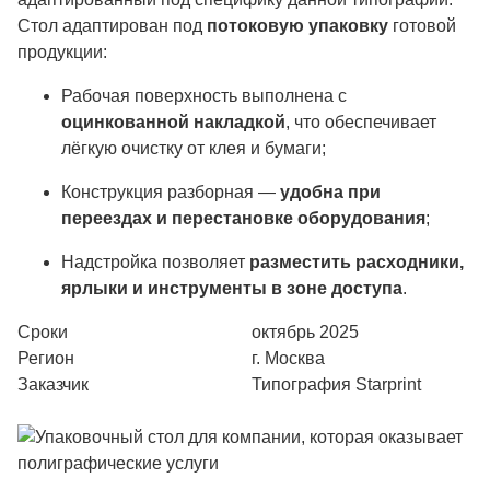
Стол адаптирован под
потоковую упаковку
готовой
продукции:
Рабочая поверхность выполнена с
оцинкованной накладкой
, что обеспечивает
лёгкую очистку от клея и бумаги;
Конструкция разборная —
удобна при
переездах и перестановке оборудования
;
Надстройка позволяет
разместить расходники,
ярлыки и инструменты в зоне доступа
.
Сроки
октябрь 2025
Регион
г. Москва
Заказчик
Типография Starprint