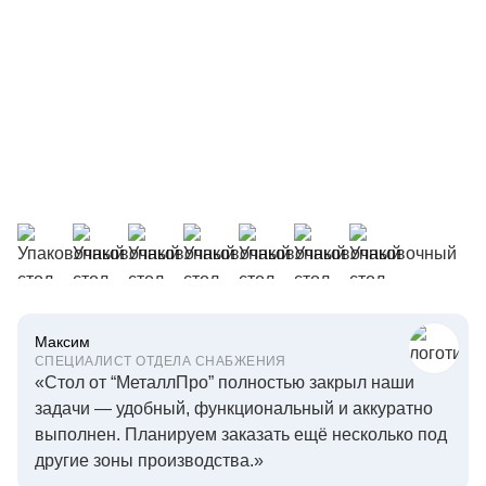
Максим
СПЕЦИАЛИСТ ОТДЕЛА СНАБЖЕНИЯ
«Стол от “МеталлПро” полностью закрыл наши
задачи — удобный, функциональный и аккуратно
выполнен.
Планируем заказать ещё несколько под
другие зоны производства.»