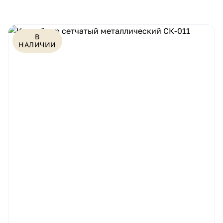
В
НАЛИЧИИ