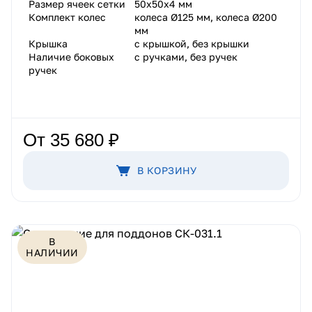
Размер ячеек сетки
50х50х4 мм
Комплект колес
колеса Ø125 мм, колеса Ø200
мм
Крышка
с крышкой, без крышки
Наличие боковых
с ручками, без ручек
ручек
От 35 680 ₽
В КОРЗИНУ
В
НАЛИЧИИ