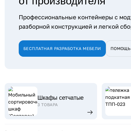
от производителя
Профессиональные контейнеры с мод
разборной конструкцией и легкой сбо
БЕСПЛАТНАЯ РАЗРАБОТКА МЕБЕЛИ
ПОМОЩЬ 
Шкафы сетчатые
3 ТОВАРА