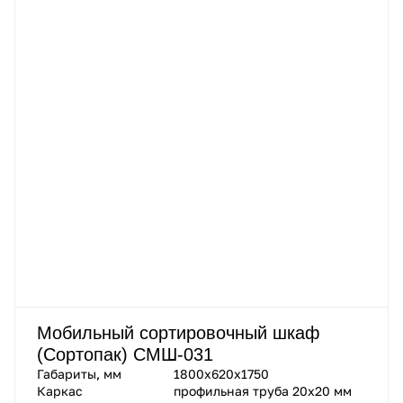
Мобильный сортировочный шкаф
(Сортопак) СМШ-031
Габариты, мм
1800х620х1750
Каркас
профильная труба 20х20 мм