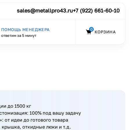
sales@metallpro43.ru
+7 (922) 661-60-10
0
ПОМОЩЬ МЕНЕДЖЕРА
КОРЗИНА
ответим за 5 минут
ии до 1500 кг
стомизация: 100% под вашу задачу
: от идеи до готового товара
, крышка, откидные люки и т.д.