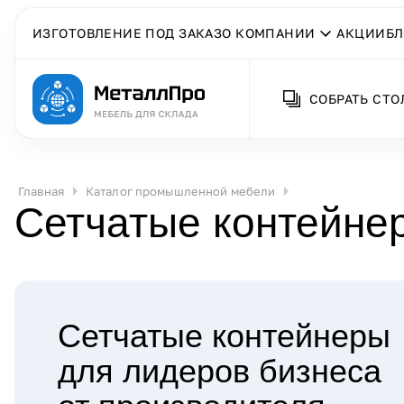
О КОМПАНИИ
ИЗГОТОВЛЕНИЕ ПОД ЗАКАЗ
АКЦИИ
БЛ
СОБРАТЬ СТО
Главная
Каталог промышленной мебели
Сетчатые контейне
Сетчатые контейнеры
для лидеров бизнеса