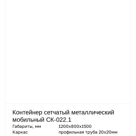
Контейнер сетчатый металлический
мобильный СК-022.1
Габариты, мм
1200х800х1500
Каркас
профильная труба 20х20мм