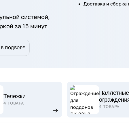
Доставка и сборка 
ульной системой,
ркой за 15 минут
В ПОДБОРЕ
Паллетные
Тележки
ограждени
4 ТОВАРА
4 ТОВАРА