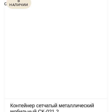
В
НАЛИЧИИ
Контейнер сетчатый металлический
мобильный СК-021.2