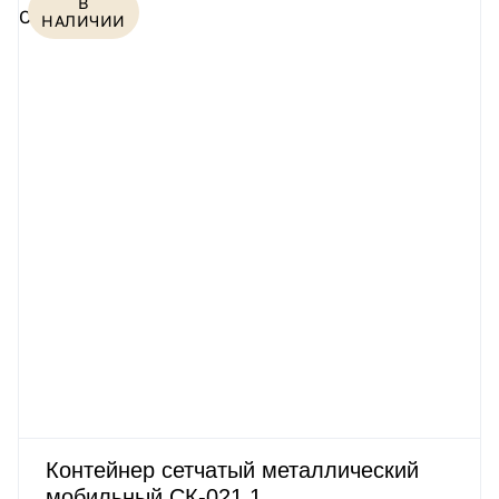
В
НАЛИЧИИ
Контейнер сетчатый металлический
мобильный СК-021.1