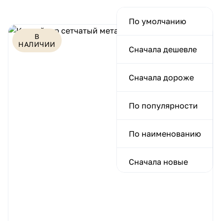
По умолчанию
В
НАЛИЧИИ
Сначала дешевле
Сначала дороже
По популярности
По наименованию
Сначала новые
Сначала старые