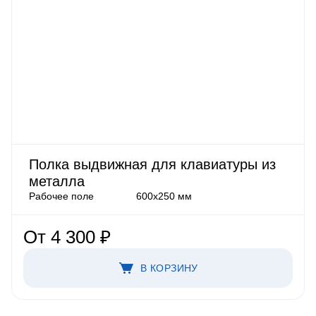
Полка выдвижная для клавиатуры из
металла
Рабочее поле
600х250 мм
От 4 300 ₽
В КОРЗИНУ