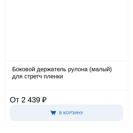
Боковой держатель рулона (малый)
для стретч пленки
От 2 439 ₽
В КОРЗИНУ