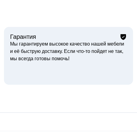
Гарантия
Мы гарантируем высокое качество нашей мебели
и её быструю доставку. Если что-то пойдет не так,
мы всегда готовы помочь!