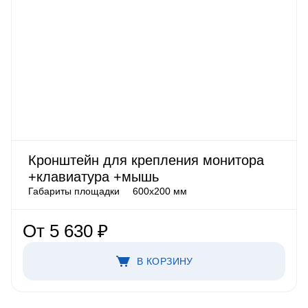
Кронштейн для крепления монитора
+клавиатура +мышь
Габариты площадки
600х200 мм
От 5 630 ₽
В КОРЗИНУ