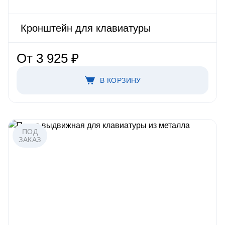
Кронштейн для клавиатуры
От 3 925 ₽
В КОРЗИНУ
ПОД
ЗАКАЗ