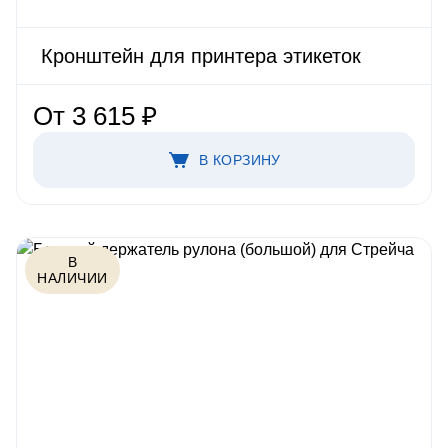
Кронштейн для принтера этикеток
От 3 615 ₽
В КОРЗИНУ
В
НАЛИЧИИ