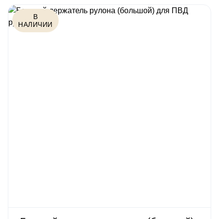
В
НАЛИЧИИ