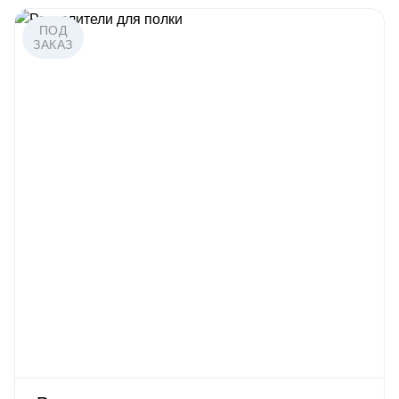
ПОД
ЗАКАЗ