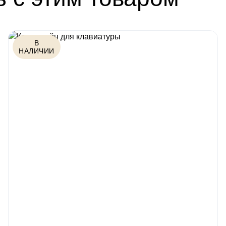
В
НАЛИЧИИ