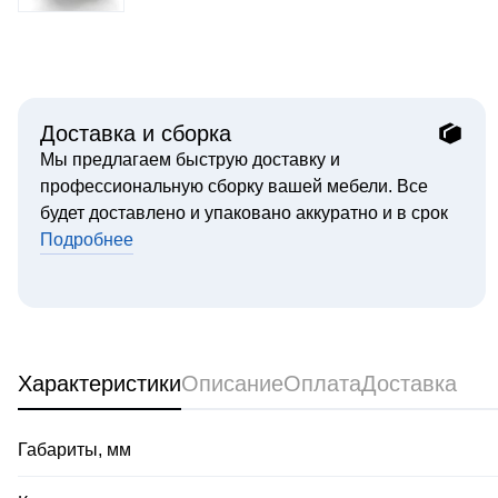
Доставка и сборка
Мы предлагаем быструю доставку и
профессиональную сборку вашей мебели. Все
будет доставлено и упаковано аккуратно и в срок
Подробнее
Характеристики
Описание
Оплата
Доставка
Габариты, мм