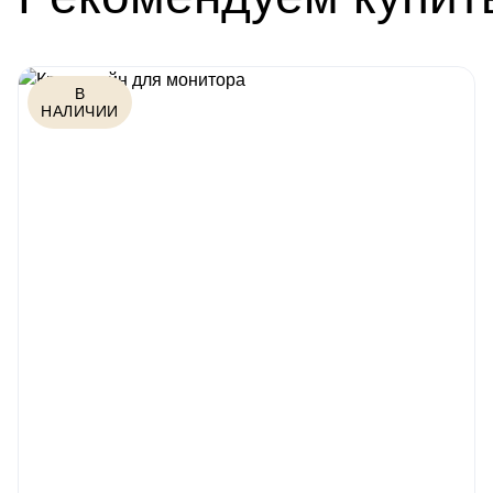
В
НАЛИЧИИ