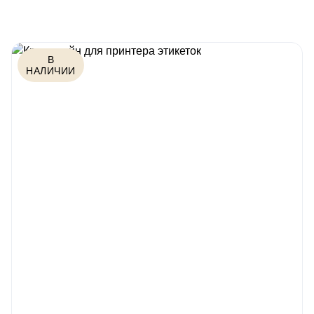
В
НАЛИЧИИ