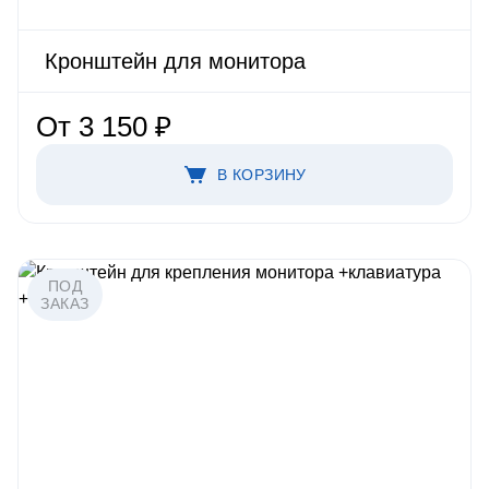
Кронштейн для монитора
От 3 150 ₽
В КОРЗИНУ
ПОД
ЗАКАЗ