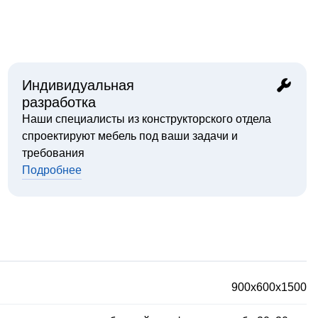
Индивидуальная
разработка
Наши специалисты из конструкторского отдела
спроектируют мебель под ваши задачи и
требования
Подробнее
900х600х1500