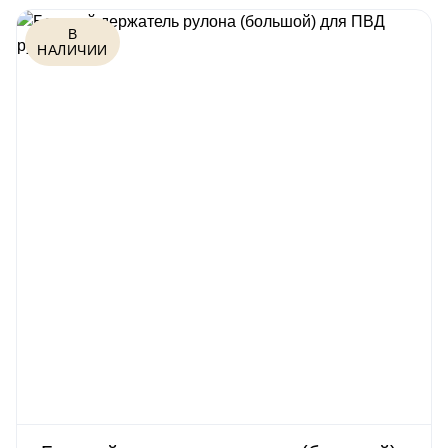
В
НАЛИЧИИ