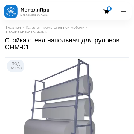
0
Главная
Каталог промышленной мебели
Стойки упаковочные
Стойка стенд напольная для рулонов
СНМ-01
ПОД
ЗАКАЗ