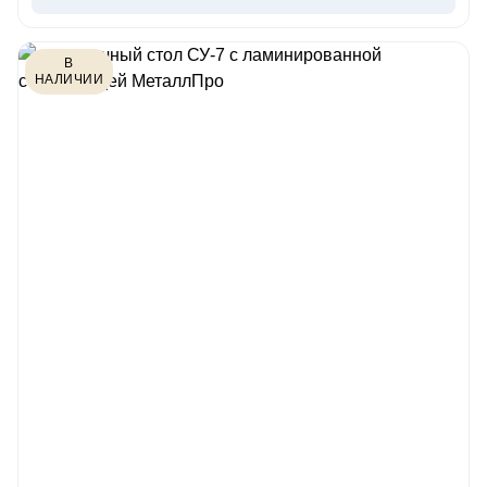
В
НАЛИЧИИ