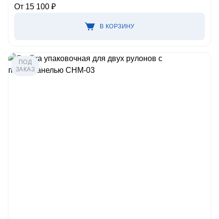
От 15 100 ₽
В КОРЗИНУ
ПОД
ЗАКАЗ