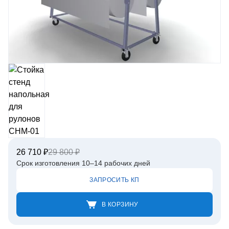
26 710 ₽
29 800 ₽
Срок изготовления 10–14 рабочих дней
ЗАПРОСИТЬ КП
В КОРЗИНУ