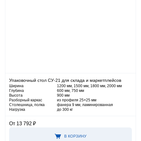
Упаковочный стол СУ-21 для склада и маркетплейсов
Ширина
1200 мм, 1500 мм, 1800 мм, 2000 мм
Глубина
600 мм, 750 мм
Высота
900 мм
Разборный каркас
из профиля 25×25 мм
Столешница, полка
фанера 9 мм, ламинированная
Нагрузка
до 300 кг
От 13 792 ₽
В КОРЗИНУ