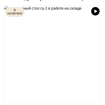
В
НАЛИЧИИ