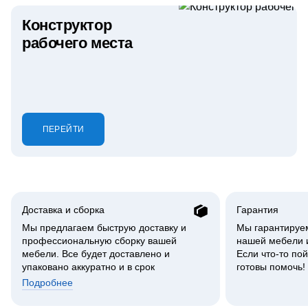
Конструктор
рабочего места
ПЕРЕЙТИ
Доставка и сборка
Гарантия
Мы предлагаем быструю доставку и
Мы гарантируем
профессиональную сборку вашей
нашей мебели и
мебели. Все будет доставлено и
Если что-то пой
упаковано аккуратно и в срок
готовы помочь!
Подробнее