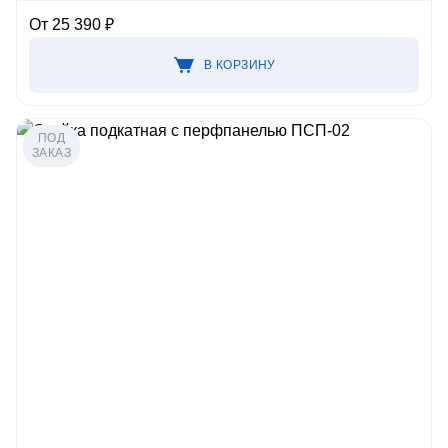
От 25 390 ₽
В КОРЗИНУ
ПОД
ЗАКАЗ