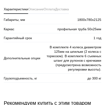
Характеристики
Описание
Оплата
Доставка
Габариты, мм
1800х780х2125
Каркас
профильная труба 50х25мм
Гарантийный срок
1 год
В комплекте 4 колеса диаметром
125мм на шпильке (2 колеса с
тормозом). В комплекте 6 съемных
Дополнительные опции
штанг для рулонов с крючками
(предусмотрена возможность
регулировки высоты).
Грузоподъемность, кг
до 300 кг
Рекомендуем купить с этим товаром