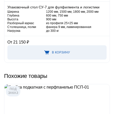
Упаковочный стол СУ-7 для фулфилмента и логистики
Ширина
1200 мм, 1500 мм, 1800 мм, 2000 мм
Глубина
600 мм, 750 мм
Высота
900 мм
Разборный каркас
из профиля 25×25 мм
Столешница, полки
фанера 9 мм, ламинированная
Нагрузка
до 300 кг
От 21 150 ₽
В КОРЗИНУ
Похожие товары
ПОД
ЗАКАЗ