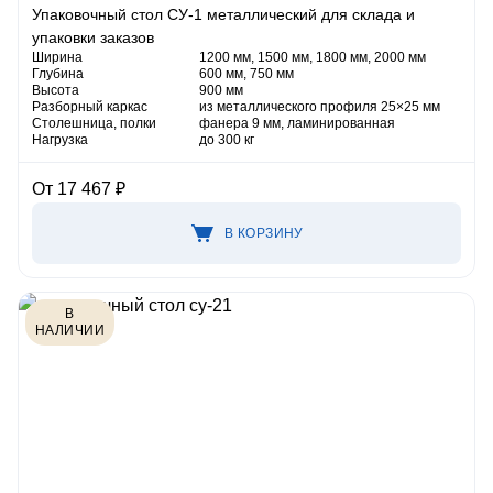
Упаковочный стол СУ-1 металлический для склада и
упаковки заказов
Ширина
1200 мм, 1500 мм, 1800 мм, 2000 мм
Глубина
600 мм, 750 мм
Высота
900 мм
Разборный каркас
из металлического профиля 25×25 мм
Столешница, полки
фанера 9 мм, ламинированная
Нагрузка
до 300 кг
От 17 467 ₽
В КОРЗИНУ
В
НАЛИЧИИ