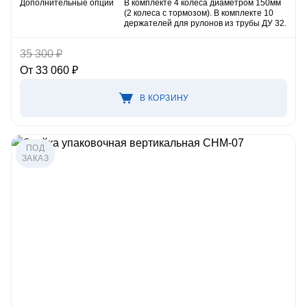
Дополнительные опции
В комплекте 4 колеса диаметром 150мм
(2 колеса с тормозом). В комплекте 10
держателей для рулонов из трубы ДУ 32.
35 300 ₽
От 33 060 ₽
В КОРЗИНУ
ПОД
ЗАКАЗ