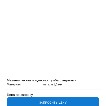
Металлическая подвесная тумба с ящиками
Материал
металл 1,5 мм
Цена по запросу
ЗАПРОСИТЬ ЦЕНУ