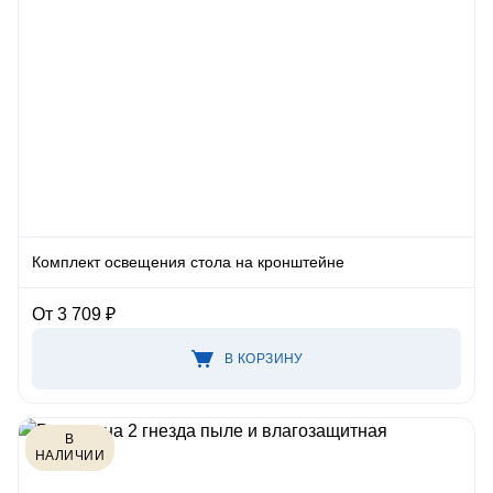
Комплект освещения стола на кронштейне
От 3 709 ₽
В КОРЗИНУ
В
НАЛИЧИИ