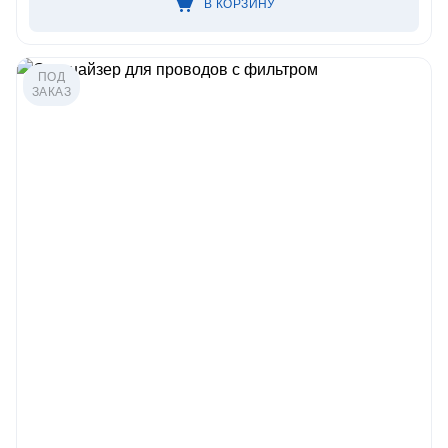
В КОРЗИНУ
ПОД
ЗАКАЗ