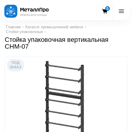
0
Главная
Каталог промышленной мебели
Стойки упаковочные
Стойка упаковочная вертикальная
СНМ-07
ПОД
ЗАКАЗ