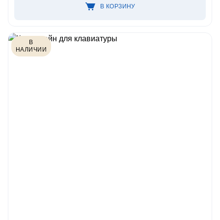
В КОРЗИНУ
В
НАЛИЧИИ