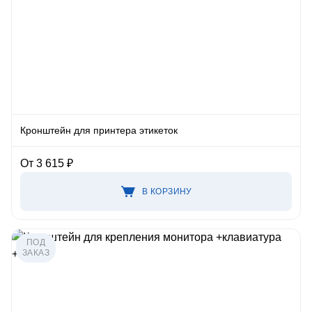
Кронштейн для принтера этикеток
От 3 615 ₽
В КОРЗИНУ
ПОД
ЗАКАЗ