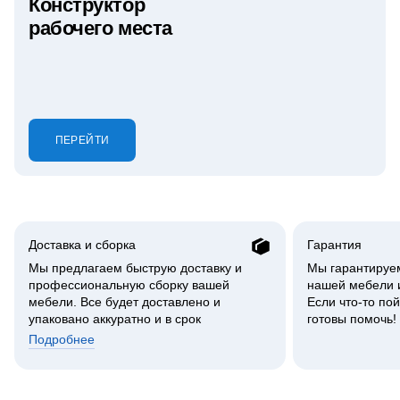
Конструктор
рабочего места
ПЕРЕЙТИ
Доставка и сборка
Гарантия
Мы предлагаем быструю доставку и
Мы гарантируем
профессиональную сборку вашей
нашей мебели и
мебели. Все будет доставлено и
Если что-то пой
упаковано аккуратно и в срок
готовы помочь!
Подробнее