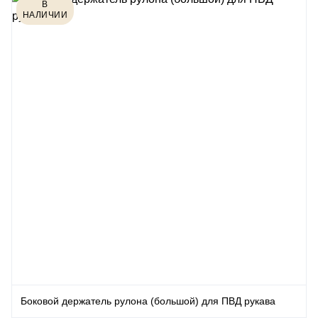
В
НАЛИЧИИ
Боковой держатель рулона (большой) для ПВД рукава