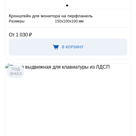
Кронштейн для монитора на перфпанель
Размеры
150х100х100 мм
От 1 030 ₽
В КОРЗИНУ
ПОД
ЗАКАЗ