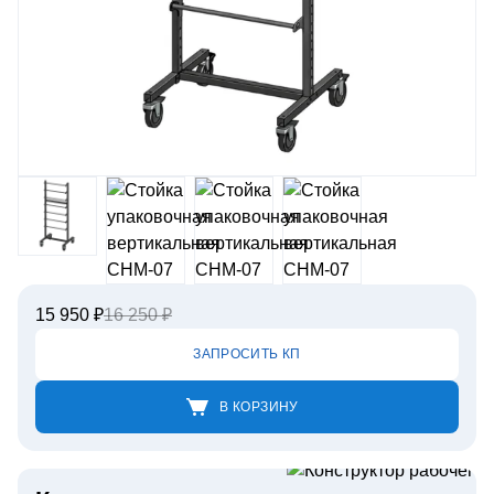
15 950 ₽
16 250 ₽
ЗАПРОСИТЬ КП
В КОРЗИНУ