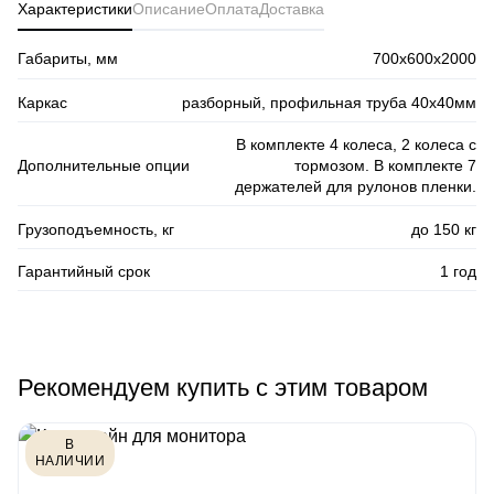
Характеристики
Описание
Оплата
Доставка
Габариты, мм
700х600х2000
Каркас
разборный, профильная труба 40х40мм
В комплекте 4 колеса, 2 колеса с
Дополнительные опции
тормозом. В комплекте 7
держателей для рулонов пленки.
Грузоподъемность, кг
до 150 кг
Гарантийный срок
1 год
Рекомендуем купить с этим товаром
В
НАЛИЧИИ