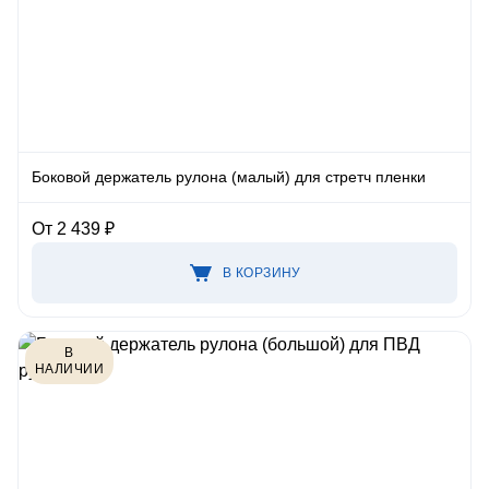
Боковой держатель рулона (малый) для стретч пленки
От 2 439 ₽
В КОРЗИНУ
В
НАЛИЧИИ