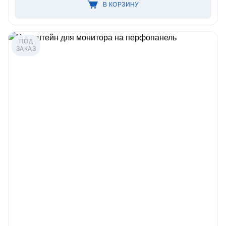
В КОРЗИНУ
ПОД
ЗАКАЗ