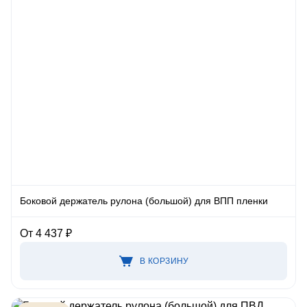
Боковой держатель рулона (большой) для ВПП пленки
От 4 437 ₽
В КОРЗИНУ