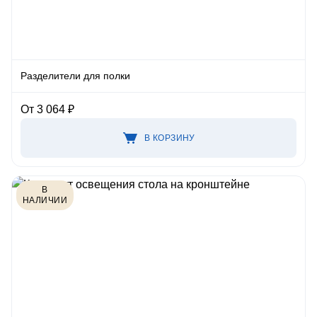
Разделители для полки
От 3 064 ₽
В КОРЗИНУ
В
НАЛИЧИИ