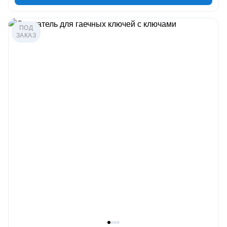
ПОД
ЗАКАЗ