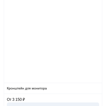
Кронштейн для монитора
От 3 150 ₽