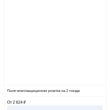
Пыле-влагозащищенная розетка на 2 гнезда
От 2 624 ₽