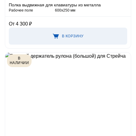
Полка выдвижная для клавиатуры из металла
Рабочее поле
600х250 мм
От 4 300 ₽
В КОРЗИНУ
В
НАЛИЧИИ