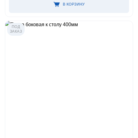
В КОРЗИНУ
ПОД
ЗАКАЗ