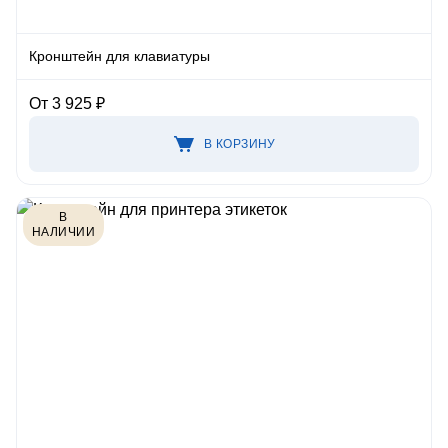
Кронштейн для клавиатуры
От 3 925 ₽
В КОРЗИНУ
В
НАЛИЧИИ