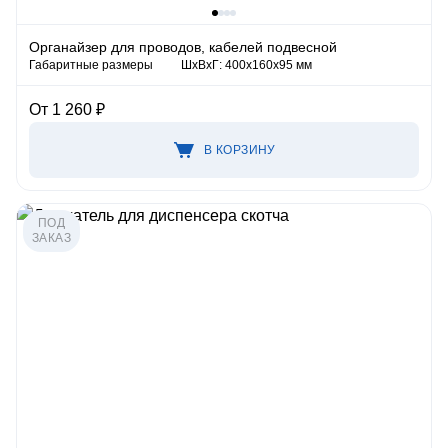
Органайзер для проводов, кабелей подвесной
Габаритные размеры
ШхВхГ: 400х160х95 мм
От 1 260 ₽
В КОРЗИНУ
ПОД
ЗАКАЗ