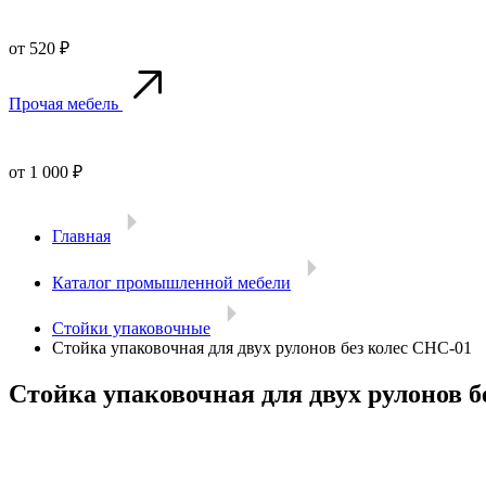
от 520 ₽
Прочая мебель
от 1 000 ₽
Главная
Каталог промышленной мебели
Стойки упаковочные
Стойка упаковочная для двух рулонов без колес СНС-01
Стойка упаковочная для двух рулонов б