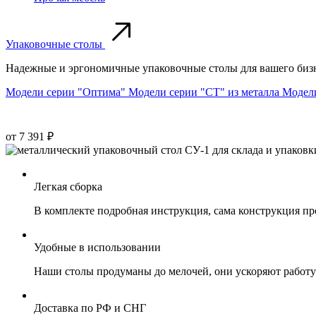
Упаковочные столы
Надежные и эргономичные упаковочные столы для вашего биз
Модели серии "Оптима"
Модели серии "СТ" из металла
Модели
от 7 391 ₽
Легкая сборка
В комплекте подробная инструкция, сама конструкция про
Удобные в использовании
Наши столы продуманы до мелочей, они ускоряют работу
Доставка по РФ и СНГ