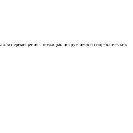
ы для перемещения с помощью погрузчиков и гидравлических