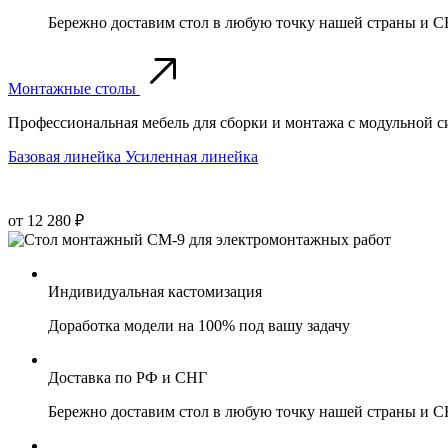
Бережно доставим стол в любую точку нашей страны и 
Монтажные столы
Профессиональная мебель для сборки и монтажа с модульной с
Базовая линейка
Усиленная линейка
от 12 280 ₽
Индивидуальная кастомизация
Доработка модели на 100% под вашу задачу
Доставка по РФ и СНГ
Бережно доставим стол в любую точку нашей страны и 