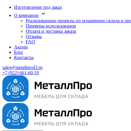
Изготовление под заказ
О компании
Реализованные проекты по оснащению склада и пр
Примеры использования
Оплата и доставка заказа
Отзывы
FAQ
Акции
Блог
Контакты
sales@metallpro43.ru
+7 (922) 661-60-10