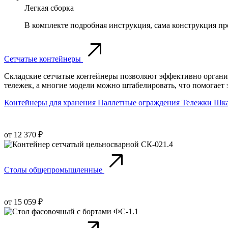
Легкая сборка
В комплекте подробная инструкция, сама конструкция про
Сетчатые контейнеры
Складские сетчатые контейнеры позволяют эффективно органи
тележек, а многие модели можно штабелировать, что помогает 
Контейнеры для хранения
Паллетные ограждения
Тележки
Шка
от 12 370 ₽
Столы общепромышленные
от 15 059 ₽