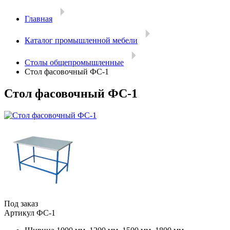
Главная
Каталог промышленной мебели
Столы общепромышленные
Стол фасовочный ФС-1
Стол фасовочный ФС-1
Под заказ
Артикул
ФС-1