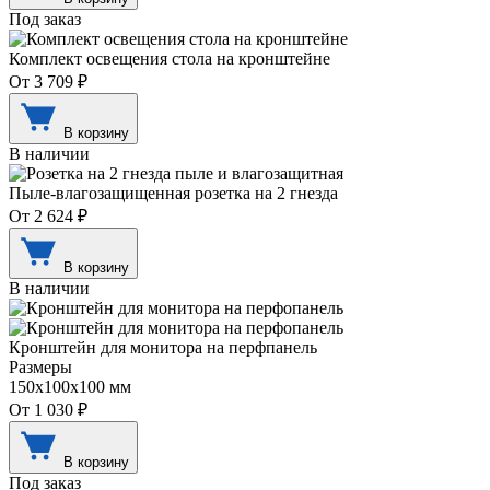
Под заказ
Комплект освещения стола на кронштейне
От 3 709 ₽
В корзину
В наличии
Пыле-влагозащищенная розетка на 2 гнезда
От 2 624 ₽
В корзину
В наличии
Кронштейн для монитора на перфпанель
Размеры
150х100х100 мм
От 1 030 ₽
В корзину
Под заказ