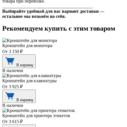
товара при перевозке.
________________________________________
Выбирайте удобный для вас вариант доставки —
остальное мы возьмём на себя.
Рекомендуем купить с этим товаром
Кронштейн для монитора
От 3 150 ₽
В корзину
В наличии
Кронштейн для клавиатуры
От 3 925 ₽
В корзину
В наличии
Кронштейн для принтера этикеток
От 3 615 ₽