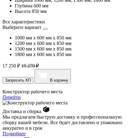
Ширина
1000 мм, 1200 мм, 1500 мм, 1800 мм
Глубина
600 мм
Высота
850 мм
Все характеристики
Выберите вариант
1000 мм x 600 мм x 850 мм
1200 мм x 600 мм x 850 мм
1500 мм x 600 мм x 850 мм
1800 мм x 600 мм x 850 мм
17 250 ₽
19 270 ₽
Запросить КП
В корзину
Конструктор рабочего места
Перейти
Доставка и сборка
Мы предлагаем быструю доставку и профессиональную
сборку вашей мебели. Все будет доставлено и упаковано
аккуратно и в срок
Подробнее