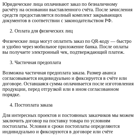
Юридические лица оплачивают заказ по безналичному
расчёту на основании выставленного счёта. После зачисления
средств предоставляется полный комплект закрывающих
документов в соответствии с законодательством РФ.
Оплата для физических лиц
Физические лица могут оплатить заказ по QR-коду — быстро
и удобно через мобильное приложение банка. После оплаты
вы получаете электронный чек, подтверждающий платеж.
Частичная предоплата
Возможна частичная предоплата заказа. Размер аванса
согласовывается индивидуально и фиксируется в счёте или
договоре. Оставшаяся сумма оплачивается после изготовления
продукции, перед отгрузкой или в ином согласованном
порядке.
Постоплата заказа
Для интересных проектов и постоянных заказчиков мы можем
заключить договор на поставку товара по условиям
постоплаты. Условия и сроки постоплаты определяются
индивидуально и фиксируются в договоре или счёте