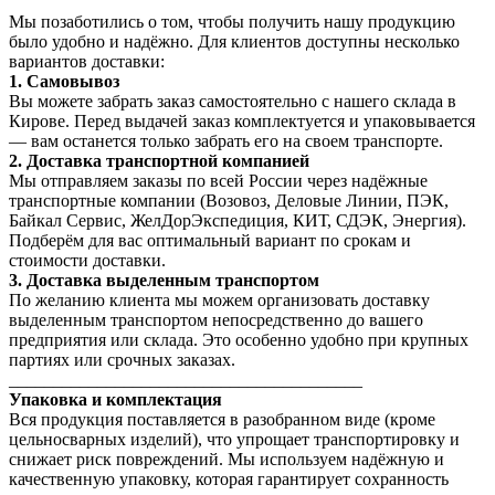
Мы позаботились о том, чтобы получить нашу продукцию
было удобно и надёжно. Для клиентов доступны несколько
вариантов доставки:
1. Самовывоз
Вы можете забрать заказ самостоятельно с нашего склада в
Кирове. Перед выдачей заказ комплектуется и упаковывается
— вам останется только забрать его на своем транспорте.
2. Доставка транспортной компанией
Мы отправляем заказы по всей России через надёжные
транспортные компании (Возовоз, Деловые Линии, ПЭК,
Байкал Сервис, ЖелДорЭкспедиция, КИТ, СДЭК, Энергия).
Подберём для вас оптимальный вариант по срокам и
стоимости доставки.
3. Доставка выделенным транспортом
По желанию клиента мы можем организовать доставку
выделенным транспортом непосредственно до вашего
предприятия или склада. Это особенно удобно при крупных
партиях или срочных заказах.
________________________________________
Упаковка и комплектация
Вся продукция поставляется в разобранном виде (кроме
цельносварных изделий), что упрощает транспортировку и
снижает риск повреждений. Мы используем надёжную и
качественную упаковку, которая гарантирует сохранность