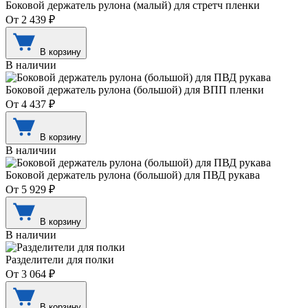
Боковой держатель рулона (малый) для стретч пленки
От 2 439 ₽
В корзину
В наличии
Боковой держатель рулона (большой) для ВПП пленки
От 4 437 ₽
В корзину
В наличии
Боковой держатель рулона (большой) для ПВД рукава
От 5 929 ₽
В корзину
В наличии
Разделители для полки
От 3 064 ₽
В корзину