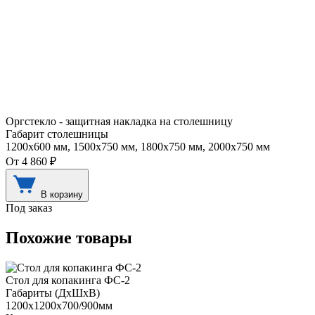
Оргстекло - защитная накладка на столешницу
Габарит столешницы
1200х600 мм, 1500х750 мм, 1800х750 мм, 2000х750 мм
От 4 860 ₽
В корзину
Под заказ
Похожие товары
Стол для копакинга ФС-2
Габариты (ДхШхВ)
1200х1200х700/900мм