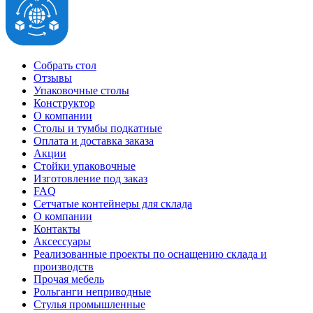
Собрать стол
Отзывы
Упаковочные столы
Конструктор
О компании
Столы и тумбы подкатные
Оплата и доставка заказа
Акции
Стойки упаковочные
Изготовление под заказ
FAQ
Сетчатые контейнеры для склада
О компании
Контакты
Аксессуары
Реализованные проекты по оснащению склада и
производств
Прочая мебель
Рольганги неприводные
Стулья промышленные