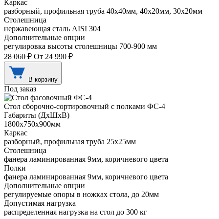
Каркас
разборный, профильная труба 40х40мм, 40х20мм, 30х20мм
Столешница
нержавеющая сталь AISI 304
Дополнительные опции
регулировка высоты столешницы 700-900 мм
28 060 ₽
От 24 990 ₽
В корзину
Под заказ
Стол сборочно-сортировочный с полками ФС-4
Габариты (ДхШхВ)
1800х750х900мм
Каркас
разборный, профильная труба 25х25мм
Столешница
фанера ламинированная 9мм, коричневого цвета
Полки
фанера ламинированная 9мм, коричневого цвета
Дополнительные опции
регулируемые опоры в ножках стола, до 20мм
Допустимая нагрузка
распределенная нагрузка на стол до 300 кг