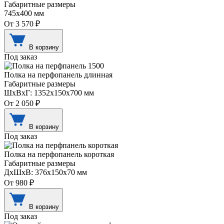
Габаритные размеры
745х400 мм
От 3 570 ₽
В корзину
Под заказ
Полка на перфопанель длинная
Габаритные размеры
ШхВхГ: 1352х150х700 мм
От 2 050 ₽
В корзину
Под заказ
Полка на перфопанель короткая
Габаритные размеры
ДхШхВ: 376х150х70 мм
От 980 ₽
В корзину
Под заказ