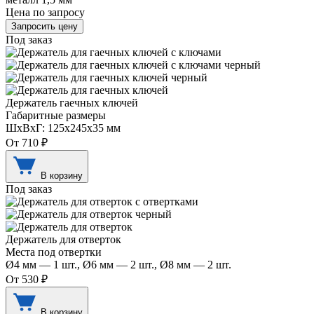
Цена по запросу
Запросить цену
Под заказ
Держатель гаечных ключей
Габаритные размеры
ШхВхГ: 125х245х35 мм
От 710 ₽
В корзину
Под заказ
Держатель для отверток
Места под отвертки
Ø4 мм — 1 шт., Ø6 мм — 2 шт., Ø8 мм — 2 шт.
От 530 ₽
В корзину