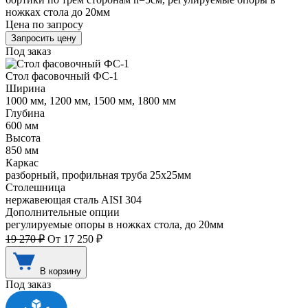
ножках стола до 20мм
Цена по запросу
Запросить цену
Под заказ
Стол фасовочный ФС-1
Ширина
1000 мм, 1200 мм, 1500 мм, 1800 мм
Глубина
600 мм
Высота
850 мм
Каркас
разборный, профильная труба 25х25мм
Столешница
нержавеющая сталь AISI 304
Дополнительные опции
регулируемые опоры в ножках стола, до 20мм
19 270 ₽
От 17 250 ₽
В корзину
Под заказ