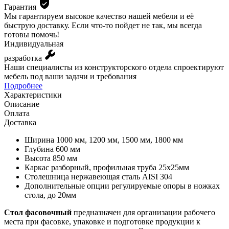
Гарантия
Мы гарантируем высокое качество нашей мебели и её
быструю доставку. Если что-то пойдет не так, мы всегда
готовы помочь!
Индивидуальная
разработка
Наши специалисты из конструкторского отдела спроектируют
мебель под ваши задачи и требования
Подробнее
Характеристики
Описание
Оплата
Доставка
Ширина
1000 мм, 1200 мм, 1500 мм, 1800 мм
Глубина
600 мм
Высота
850 мм
Каркас
разборный, профильная труба 25х25мм
Столешница
нержавеющая сталь AISI 304
Дополнительные опции
регулируемые опоры в ножках
стола, до 20мм
Стол фасовочный
предназначен для организации рабочего
места при фасовке, упаковке и подготовке продукции к