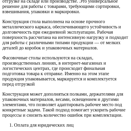
отгрузке на складе или производстве. Это универсальное
решение для работы с товарами, требующими сортировки,
взвешивания, упаковки и маркировки.
Конструкция стола выполнена на основе прочного
металлического каркаса, обеспечивающего устойчивость и
долговечность при ежедневной эксплуатации. Рабочая
поверхность рассчитана на интенсивную нагрузку и подходит
для работы с различными типами продукции — от мелких
деталей до коробок и упаковочных материалов.
Фасовочные столы используются на складах,
производственных линиях, в интернет-магазинах и
логистических центрах, где происходит финальная
подготовка товара к отправке. Именно на этом этапе
продукция упаковывается, маркируется и комплектуется
перед отгрузкой
Конструкция может дополняться полками, держателями для
упаковочных материалов, весами, освещением и другими
элементами, что позволяет адаптировать рабочее место под
конкретные задачи. Такой подход помогает ускорить рабочие
процессы и снизить количество ошибок при комплектации.
Оплата для юридических лиц