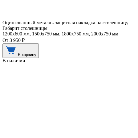
Оцинкованный металл - защитная накладка на столешницу
Габарит столешницы
1200х600 мм, 1500х750 мм, 1800х750 мм, 2000х750 мм
От 3 950 ₽
В корзину
В наличии