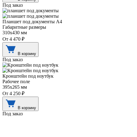
Под заказ
Планшет под документы А4
Габаритные размеры
310х430 мм
От 4 470 ₽
В корзину
Под заказ
Кронштейн под ноутбук
Рабочее поле
395х265 мм
От 4 250 ₽
В корзину
Под заказ