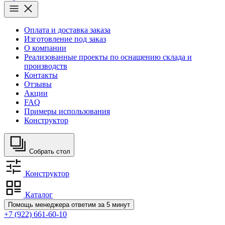
Оплата и доставка заказа
Изготовление под заказ
О компании
Реализованные проекты по оснащению склада и
производств
Контакты
Отзывы
Акции
FAQ
Примеры использования
Конструктор
Собрать стол
Конструктор
Каталог
Помощь менеджера
ответим за 5 минут
+7 (922) 661-60-10