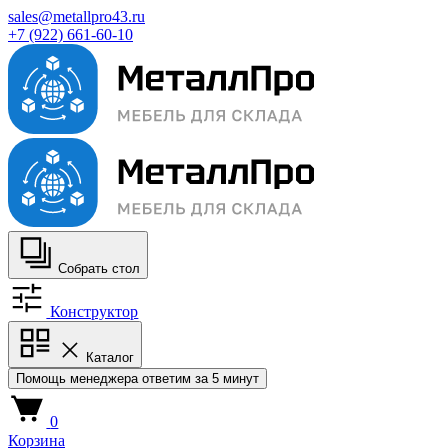
sales@metallpro43.ru
+7 (922) 661-60-10
Собрать стол
Конструктор
Каталог
Помощь менеджера
ответим за 5 минут
0
Корзина