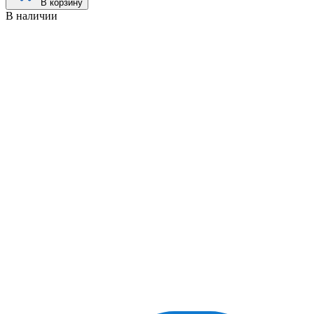
В корзину
В наличии