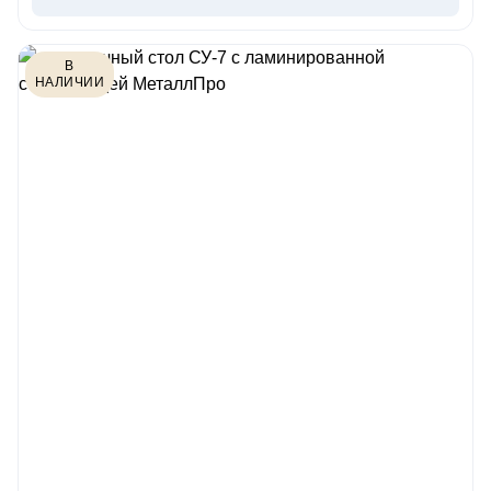
В
НАЛИЧИИ