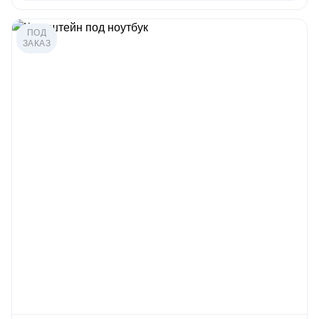
ПОД
ЗАКАЗ