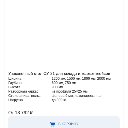
Упаковочный стол СУ-21 для склада и маркетплейсов
Ширина
1200 мм, 1500 мм, 1800 мм, 2000 мм
Глубина
600 мм, 750 мм
Высота
900 мм
Разборный каркас
из профиля 25×25 мм
Столешница, полка
фанера 9 мм, ламинированная
Нагрузка
до 300 кг
От 13 792 ₽
В КОРЗИНУ