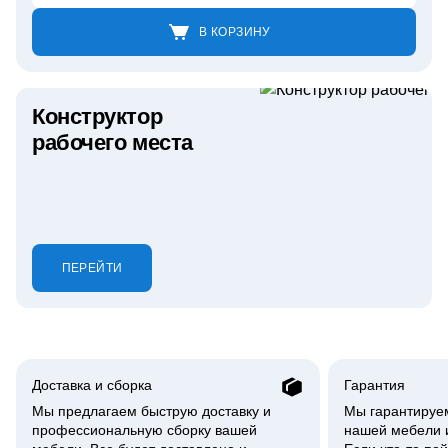
В КОРЗИНУ
Конструктор
рабочего места
ПЕРЕЙТИ
Доставка и сборка
Гарантия
Мы предлагаем быструю доставку и
Мы гарантируем
профессиональную сборку вашей
нашей мебели и