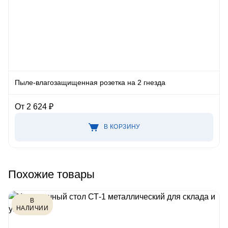
Пыле-влагозащищенная розетка на 2 гнезда
От 2 624 ₽
В КОРЗИНУ
Похожие товары
В
НАЛИЧИИ