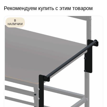
Рекомендуем купить с этим товаром
В
НАЛИЧИИ