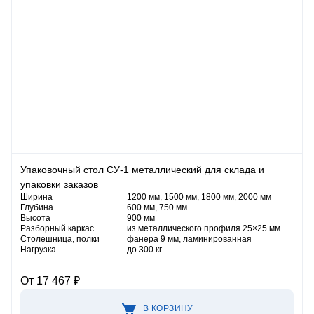
Упаковочный стол СУ-1 металлический для склада и
упаковки заказов
Ширина
1200 мм, 1500 мм, 1800 мм, 2000 мм
Глубина
600 мм, 750 мм
Высота
900 мм
Разборный каркас
из металлического профиля 25×25 мм
Столешница, полки
фанера 9 мм, ламинированная
Нагрузка
до 300 кг
От 17 467 ₽
В КОРЗИНУ