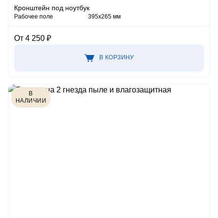
Кронштейн под ноутбук
Рабочее поле
395х265 мм
От 4 250 ₽
В КОРЗИНУ
В
НАЛИЧИИ