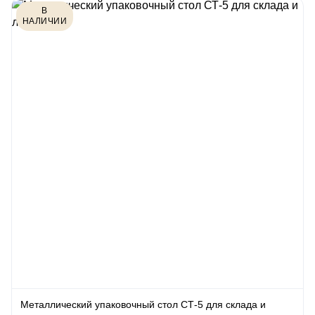
В
НАЛИЧИИ
Металлический упаковочный стол СТ-5 для склада и