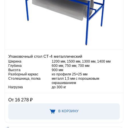
Упаковочный стол СТ-4 металлический
Ширина
1200 мм, 1500 мм, 1300 мм, 1400 мм
Глубина
600 мм, 750 мм, 700 мм
Высота
900 мм
Разборный каркас
из профиля 25×25 мм
Столешница, полка
металл 1,5 мм с порошковым
окрашиванием
Нагрузка
до 300 кг
От 16 278 ₽
В КОРЗИНУ