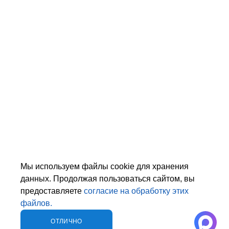
Мы используем файлы cookie для хранения
данных. Продолжая пользоваться сайтом, вы
предоставляете
согласие на обработку этих
файлов.
ОТЛИЧНО