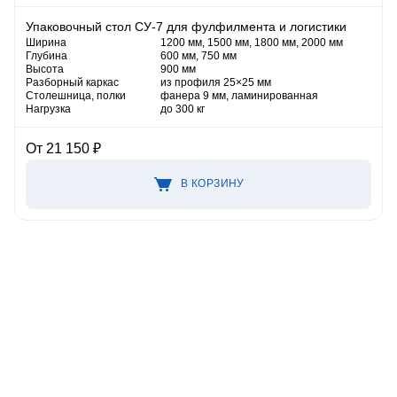
Упаковочный стол СУ-7 для фулфилмента и логистики
Ширина
1200 мм, 1500 мм, 1800 мм, 2000 мм
Глубина
600 мм, 750 мм
Высота
900 мм
Разборный каркас
из профиля 25×25 мм
Столешница, полки
фанера 9 мм, ламинированная
Нагрузка
до 300 кг
От 21 150 ₽
В КОРЗИНУ