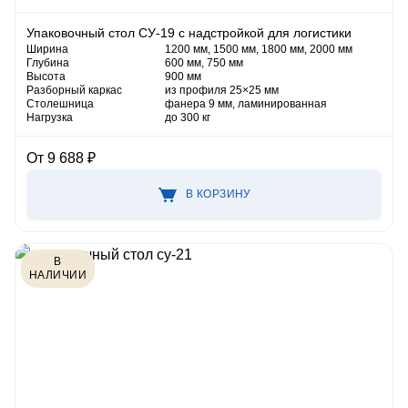
Упаковочный стол СУ-19 с надстройкой для логистики
Ширина
1200 мм, 1500 мм, 1800 мм, 2000 мм
Глубина
600 мм, 750 мм
Высота
900 мм
Разборный каркас
из профиля 25×25 мм
Столешница
фанера 9 мм, ламинированная
Нагрузка
до 300 кг
От 9 688 ₽
В КОРЗИНУ
В
НАЛИЧИИ