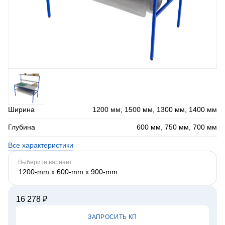
Ширина
1200 мм, 1500 мм, 1300 мм, 1400 мм
Глубина
600 мм, 750 мм, 700 мм
Все характеристики
Выберите вариант
1200-mm x 600-mm x 900-mm
16 278 ₽
ЗАПРОСИТЬ КП