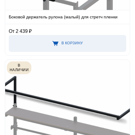
Боковой держатель рулона (малый) для стретч пленки
От 2 439 ₽
В КОРЗИНУ
В
НАЛИЧИИ