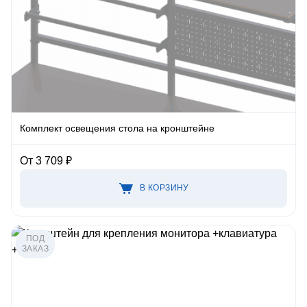
Комплект освещения стола на кронштейне
От 3 709 ₽
В КОРЗИНУ
ПОД
ЗАКАЗ