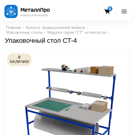
0
Главная
Каталог промышленной мебели
Упаковочные столы
Модели серии "СТ" из металла
Упаковочный стол СТ-4
В
НАЛИЧИИ