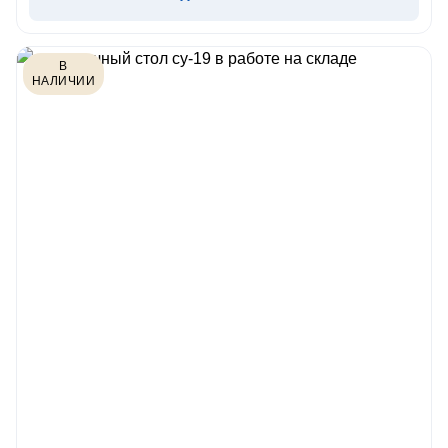
В
НАЛИЧИИ