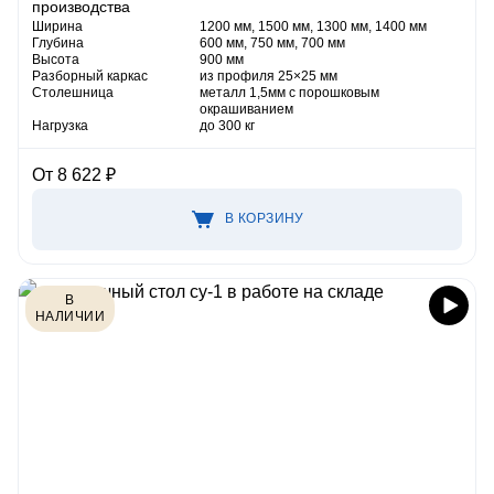
производства
Ширина
1200 мм, 1500 мм, 1300 мм, 1400 мм
Глубина
600 мм, 750 мм, 700 мм
Высота
900 мм
Разборный каркас
из профиля 25×25 мм
Столешница
металл 1,5мм с порошковым
окрашиванием
Нагрузка
до 300 кг
От 8 622 ₽
В КОРЗИНУ
В
НАЛИЧИИ