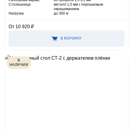
Столешница
металл 1,5 мм с порошковым
окрашиванием
Нагрузка
до 300 кг
От 10 920 ₽
В КОРЗИНУ
В
НАЛИЧИИ