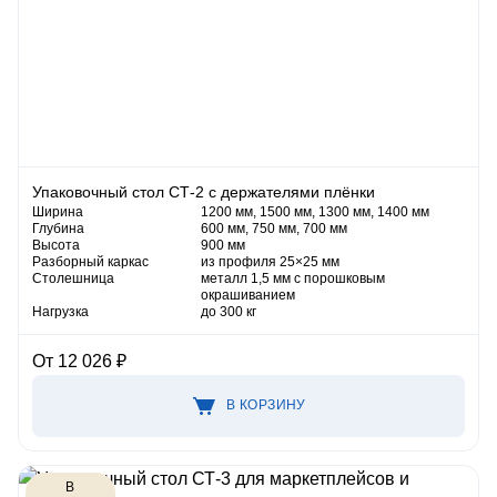
Упаковочный стол СТ-2 с держателями плёнки
Ширина
1200 мм, 1500 мм, 1300 мм, 1400 мм
Глубина
600 мм, 750 мм, 700 мм
Высота
900 мм
Разборный каркас
из профиля 25×25 мм
Столешница
металл 1,5 мм с порошковым
окрашиванием
Нагрузка
до 300 кг
От 12 026 ₽
В КОРЗИНУ
В